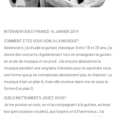
INTERVIEW OUEST-FRANCE 16 JANVIER 2019
COMMENT ETES VOUS VENU A LA MUSIQUE?
Adolescent, j'ai étudié la guitare classique. Entre 18 et 25 ans, j'ai
donné des concerts régulièrement tout en enseignant la guitare
en école de musique et en privé. J'ai ensuite abandonné la
musique pendant une vingtaine d'années pour la reprendre sous
une forme que je ne connaissais absolument pas, la chanson. La
musique était un plan A, mais elle revenue dans ma vie sous la
forme d'un plan D.
QUELS INSTRUMENTS JOUEZ-VOUS?
Je me produis en solo, en m'accompagnant à la guitare, au beat
box (percussions vocales), aux loopers et à l'harmonica. J'ai