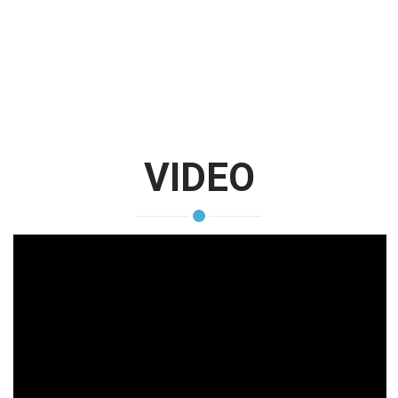
VIDEO