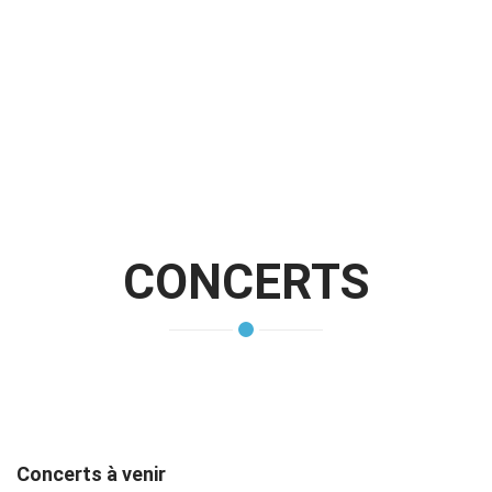
CONCERTS
Concerts à venir