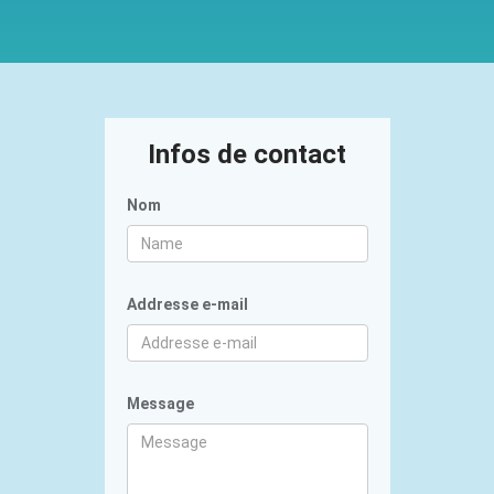
Infos de contact
Nom
Addresse e-mail
Message