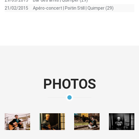
21/02/2015
Apéro-concert | Poitin Still | Quimper (29)
PHOTOS