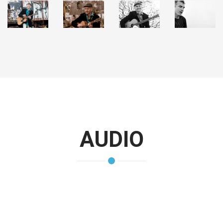
AUDIO