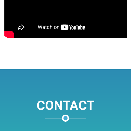
CONTACT